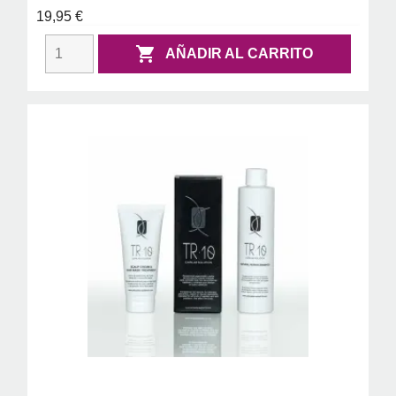
19,95 €

AÑADIR AL CARRITO