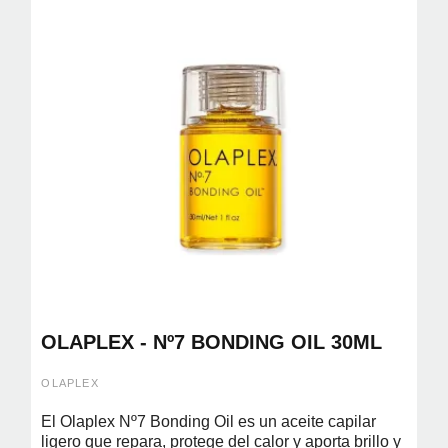
OLAPLEX - Nº7 BONDING OIL 30ML
OLAPLEX
El Olaplex Nº7 Bonding Oil es un aceite capilar
ligero que repara, protege del calor y aporta brillo y