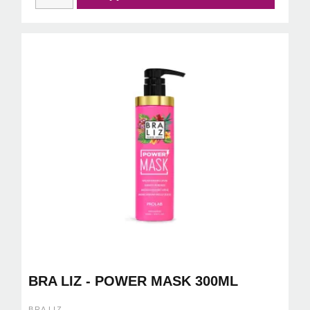
BRA LIZ - POWER MASK 300ML
BRA LIZ