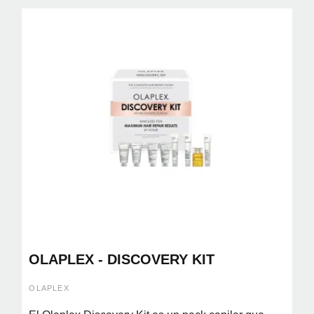
OLAPLEX - DISCOVERY KIT
OLAPLEX