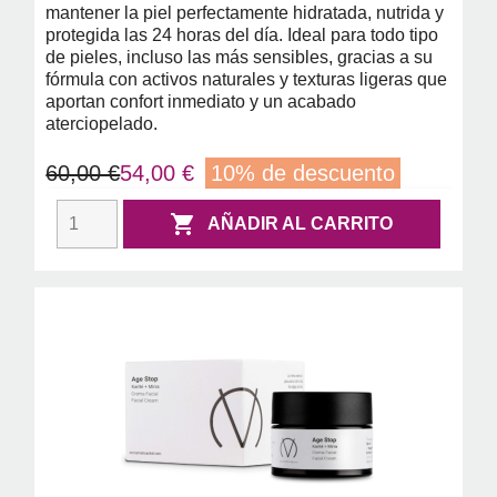
mantener la piel perfectamente hidratada, nutrida y
protegida las 24 horas del día. Ideal para todo tipo
de pieles, incluso las más sensibles, gracias a su
fórmula con activos naturales y texturas ligeras que
aportan confort inmediato y un acabado
aterciopelado.
60,00 €
54,00 €
10% de descuento

AÑADIR AL CARRITO