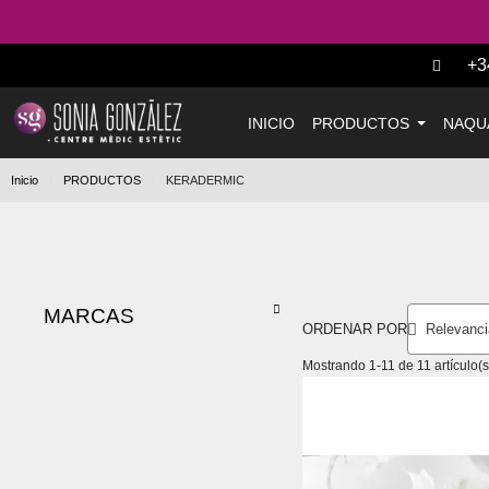
+3
INICIO
PRODUCTOS
NAQU
Inicio
PRODUCTOS
KERADERMIC
MARCAS
ORDENAR POR
Mostrando 1-11 de 11 artículo(s