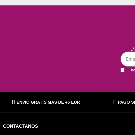
¿Q
Ac
ENVÍO GRATIS MAS DE 45 EUR
PAGO S
CONTACTANOS