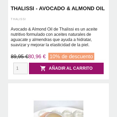
THALISSI - AVOCADO & ALMOND OIL
THALISSI
Avocado & Almond Oil de Thalissi es un aceite
nutritivo formulado con aceites naturales de
aguacate y almendras que ayuda a hidratar,
suavizar y mejorar la elasticidad de la piel.
89,95 €
80,96 €
10% de descuento

AÑADIR AL CARRITO