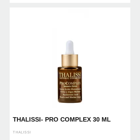
THALISSI- PRO COMPLEX 30 ML
THALISSI