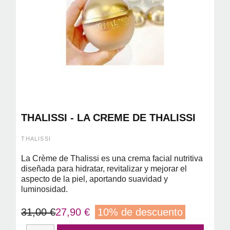
THALISSI - LA CREME DE THALISSI
THALISSI
La Crème de Thalissi es una crema facial nutritiva
diseñada para hidratar, revitalizar y mejorar el
aspecto de la piel, aportando suavidad y
luminosidad.
31,00 €
27,90 €
10% de descuento