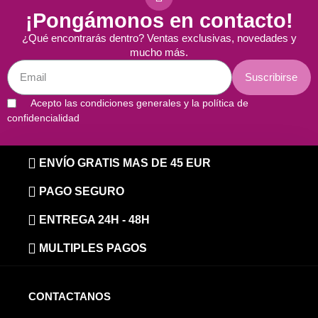
¡Pongámonos en contacto!
¿Qué encontrarás dentro? Ventas exclusivas, novedades y
mucho más.
Suscribirse
Acepto las condiciones generales y la política de
confidencialidad
ENVÍO GRATIS MAS DE 45 EUR
PAGO SEGURO
ENTREGA 24H - 48H
MULTIPLES PAGOS
CONTACTANOS