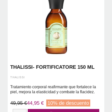
THALISSI- FORTIFICATORE 150 ML
THALISSI
Tratamiento corporal reafirmante que fortalece la
piel, mejora la elasticidad y combate la flacidez.
49,95 €
44,95 €
10% de descuento