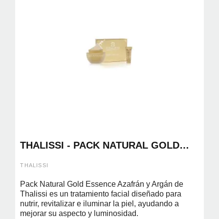
THALISSI - PACK NATURAL GOLD
ESSENCE AZAFRAN Y ARGAN
THALISSI
Pack Natural Gold Essence Azafrán y Argán de
Thalissi es un tratamiento facial diseñado para
nutrir, revitalizar e iluminar la piel, ayudando a
mejorar su aspecto y luminosidad.