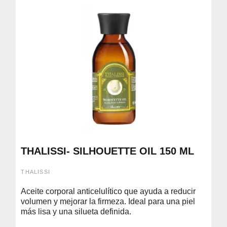
THALISSI- SILHOUETTE OIL 150 ML
THALISSI
Aceite corporal anticelulítico que ayuda a reducir
volumen y mejorar la firmeza. Ideal para una piel
más lisa y una silueta definida.