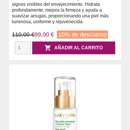
signos visibles del envejecimiento. Hidrata
profundamente, mejora la firmeza y ayuda a
suavizar arrugas, proporcionando una piel más
luminosa, uniforme y rejuvenecida.
110,00 €
99,00 €
10% de descuento

AÑADIR AL CARRITO