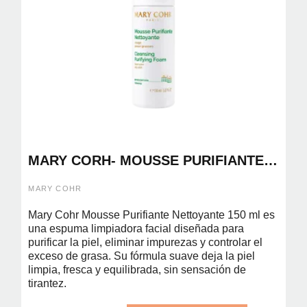
MARY CORH- MOUSSE PURIFIANTE
NETTOYANTE 150ML
MARY COHR
Mary Cohr Mousse Purifiante Nettoyante 150 ml es
una espuma limpiadora facial diseñada para
purificar la piel, eliminar impurezas y controlar el
exceso de grasa. Su fórmula suave deja la piel
limpia, fresca y equilibrada, sin sensación de
tirantez.