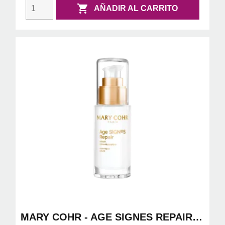

AÑADIR AL CARRITO
MARY COHR - AGE SIGNES REPAIR