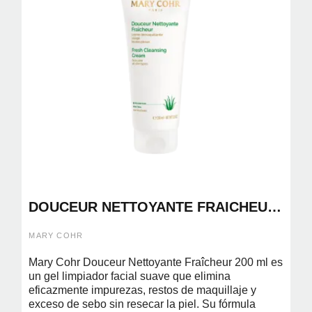
DOUCEUR NETTOYANTE FRAICHEUR
200ML
MARY COHR
Mary Cohr Douceur Nettoyante Fraîcheur 200 ml es
un gel limpiador facial suave que elimina
eficazmente impurezas, restos de maquillaje y
exceso de sebo sin resecar la piel. Su fórmula