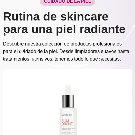
CUIDADO DE LA PIEL
Rutina de skincare
para una piel radiante
Descubre nuestra colección de productos profesionales
para el cuidado de la piel. Desde limpiadores suaves hasta
tratamientos intensivos, tenemos todo lo que necesitas.