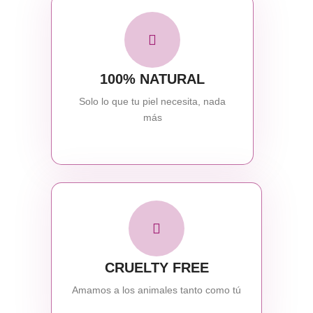
100% NATURAL
Solo lo que tu piel necesita, nada
más
CRUELTY FREE
Amamos a los animales tanto como tú