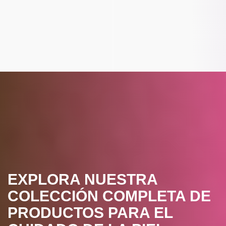
EXPLORA NUESTRA
COLECCIÓN COMPLETA DE
PRODUCTOS PARA EL