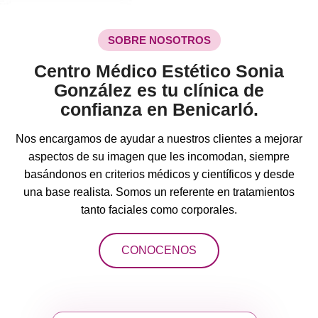
SOBRE NOSOTROS
Centro Médico Estético Sonia
González es tu clínica de
confianza en Benicarló.
Nos encargamos de ayudar a nuestros clientes a mejorar
aspectos de su imagen que les incomodan, siempre
basándonos en criterios médicos y científicos y desde
una base realista. Somos un referente en tratamientos
tanto faciales como corporales.
CONOCENOS