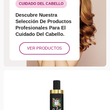
CUIDADO DEL CABELLO
Descubre Nuestra
Selección De Productos
Profesionales Para El
Cuidado Del Cabello.
VER PRODUCTOS