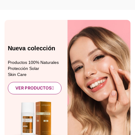
Nueva colección
Productos 100% Naturales
Protección Solar
Skin Care
VER PRODUCTOS