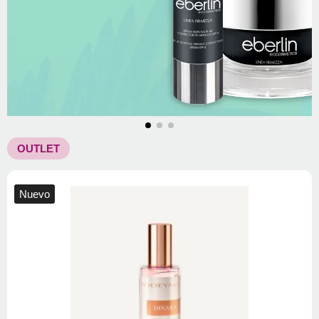
OUTLET
Nuevo