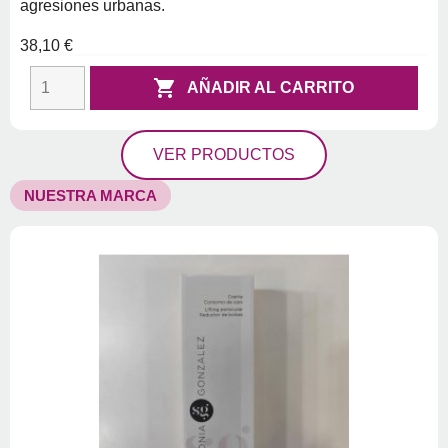
agresiones urbanas.
38,10 €

AÑADIR AL CARRITO
VER PRODUCTOS
NUESTRA MARCA