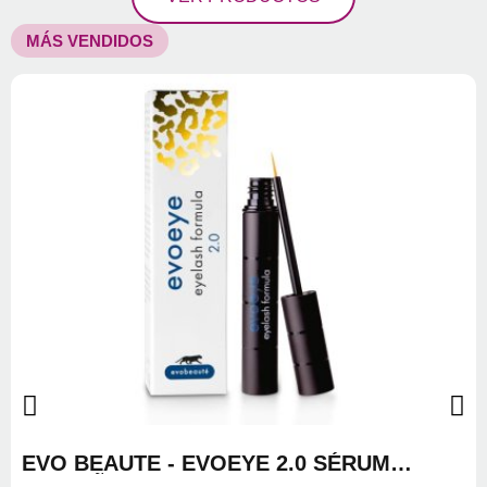
MÁS VENDIDOS
EVO BEAUTE - EVOEYE 2.0 SÉRUM
PESTAÑAS 3ML