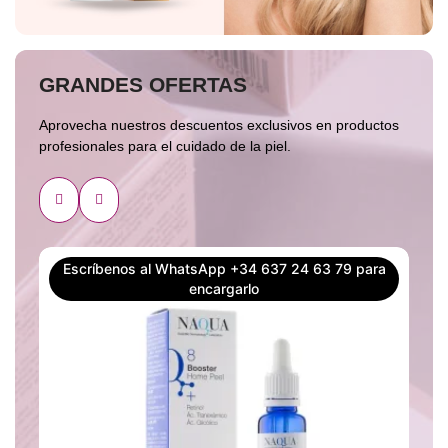
GRANDES OFERTAS
Aprovecha nuestros descuentos exclusivos en productos
profesionales para el cuidado de la piel.
Escríbenos al WhatsApp +34 637 24 63 79 para
encargarlo