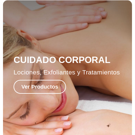
CUIDADO CORPORAL
Lociones, Exfoliantes y Tratamientos
Ver Productos