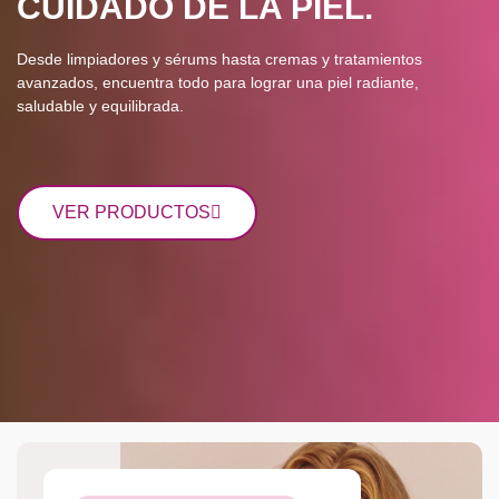
CUIDADO DE LA PIEL.
Desde limpiadores y sérums hasta cremas y tratamientos
avanzados, encuentra todo para lograr una piel radiante,
saludable y equilibrada.
VER PRODUCTOS