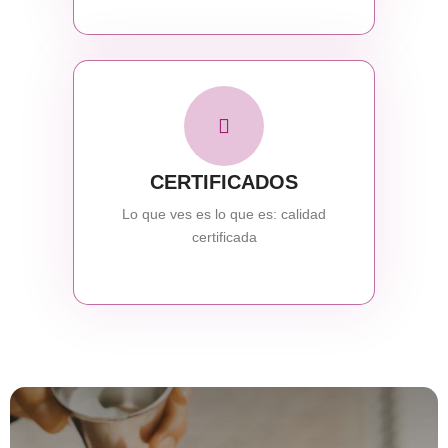
CERTIFICADOS
Lo que ves es lo que es: calidad
certificada