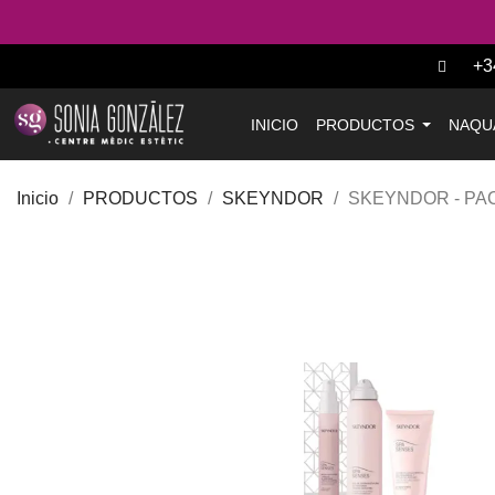
+3
INICIO
PRODUCTOS
NAQU
Inicio
PRODUCTOS
SKEYNDOR
SKEYNDOR - PAC