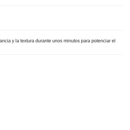
gancia y la textura durante unos minutos para potenciar el