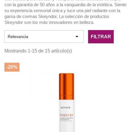
con la garantía de 50 años a la vanguardia de la estética. Siente
su experiencia sensorial única y luce una piel radiante con la
gama de cremas Skeyndor. La selección de productos
Skeyndor son los más innovadores en belleza.

FILTRAR
Relevancia
Mostrando 1-15 de 15 artículo(s)
-20%