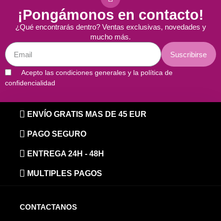
¡Pongámonos en contacto!
¿Qué encontrarás dentro? Ventas exclusivas, novedades y
mucho más.
Suscribirse
Acepto las condiciones generales y la política de
confidencialidad
ENVÍO GRATIS MAS DE 45 EUR
PAGO SEGURO
ENTREGA 24H - 48H
MULTIPLES PAGOS
CONTACTANOS