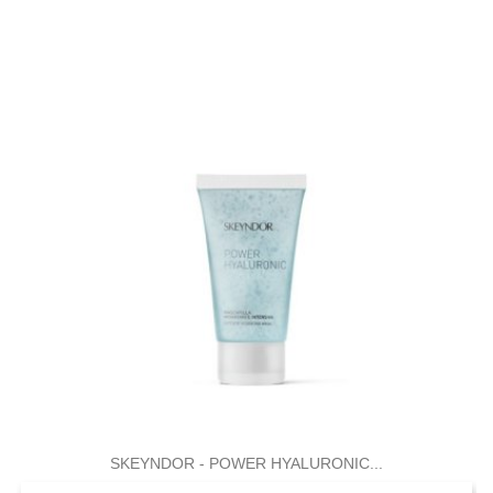
SKEYNDOR - POWER HYALURONIC...