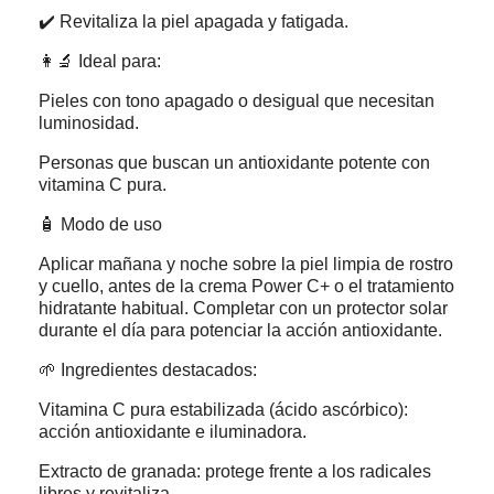
✔️ Revitaliza la piel apagada y fatigada.
👩‍🔬 Ideal para:
Pieles con tono apagado o desigual que necesitan
luminosidad.
Personas que buscan un antioxidante potente con
vitamina C pura.
🧴 Modo de uso
Aplicar mañana y noche sobre la piel limpia de rostro
y cuello, antes de la crema Power C+ o el tratamiento
hidratante habitual. Completar con un protector solar
durante el día para potenciar la acción antioxidante.
🌱 Ingredientes destacados:
Vitamina C pura estabilizada (ácido ascórbico):
acción antioxidante e iluminadora.
Extracto de granada: protege frente a los radicales
libres y revitaliza.