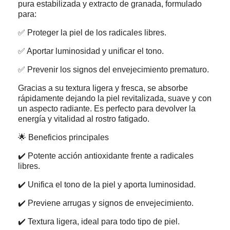
pura estabilizada y extracto de granada, formulado
para:
✅ Proteger la piel de los radicales libres.
✅ Aportar luminosidad y unificar el tono.
✅ Prevenir los signos del envejecimiento prematuro.
Gracias a su textura ligera y fresca, se absorbe
rápidamente dejando la piel revitalizada, suave y con
un aspecto radiante. Es perfecto para devolver la
energía y vitalidad al rostro fatigado.
🌟 Beneficios principales
✔️ Potente acción antioxidante frente a radicales
libres.
✔️ Unifica el tono de la piel y aporta luminosidad.
✔️ Previene arrugas y signos de envejecimiento.
✔️ Textura ligera, ideal para todo tipo de piel.