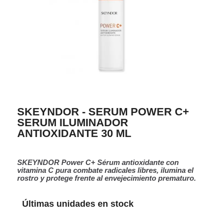
SKEYNDOR - SERUM POWER C+
SERUM ILUMINADOR
ANTIOXIDANTE 30 ML
SKEYNDOR Power C+ Sérum antioxidante con
vitamina C pura combate radicales libres, ilumina el
rostro y protege frente al envejecimiento prematuro.
Últimas unidades en stock