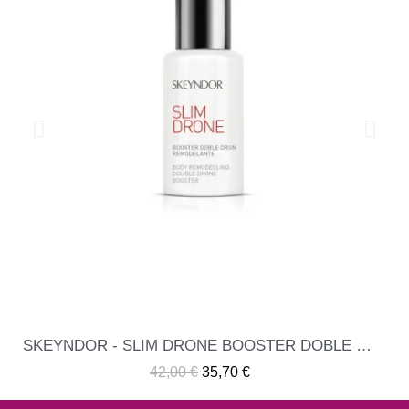
SKEYNDOR - SLIM DRONE BOOSTER DOBLE DRON REMODELANTE
ME INTERESA
42,00 €
35,70 €