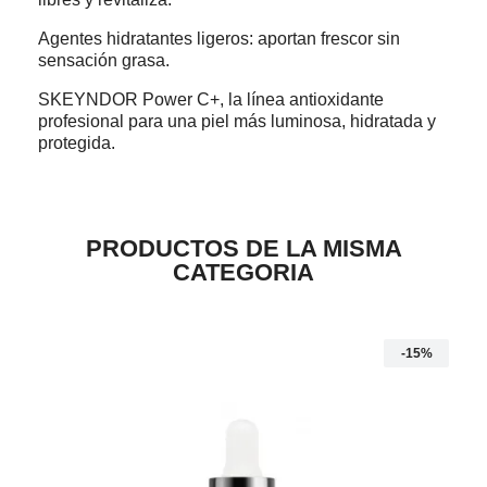
Agentes hidratantes ligeros: aportan frescor sin
sensación grasa.
SKEYNDOR Power C+, la línea antioxidante
profesional para una piel más luminosa, hidratada y
protegida.
PRODUCTOS DE LA MISMA
CATEGORIA
-15%