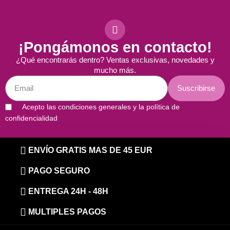
¡Pongámonos en contacto!
¿Qué encontrarás dentro? Ventas exclusivas, novedades y
mucho más.
Suscribirse
Acepto las condiciones generales y la política de
confidencialidad
ENVÍO GRATIS MAS DE 45 EUR
PAGO SEGURO
ENTREGA 24H - 48H
MULTIPLES PAGOS