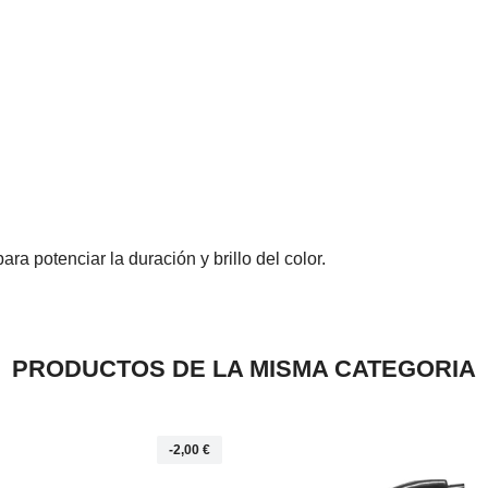
a potenciar la duración y brillo del color.
PRODUCTOS DE LA MISMA CATEGORIA