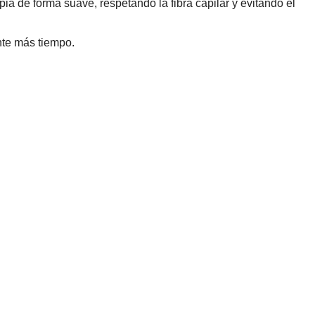
ia de forma suave, respetando la fibra capilar y evitando el
nte más tiempo.