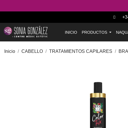
+3
INICIO
PRODUCTOS
NAQU
Inicio
CABELLO
TRATAMIENTOS CAPILARES
BRA