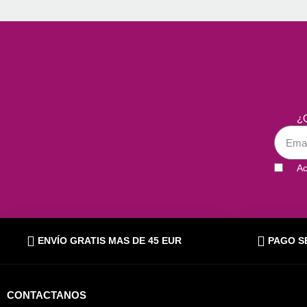
¿Q
Ac
ENVÍO GRATIS MAS DE 45 EUR
PAGO S
CONTACTANOS