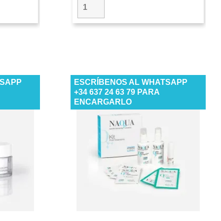
TSAPP
ESCRÍBENOS AL WHATSAPP
+34 637 24 63 79 PARA
ENCARGARLO