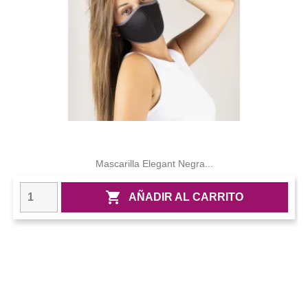
Mascarilla Elegant Negra...

AÑADIR AL CARRITO