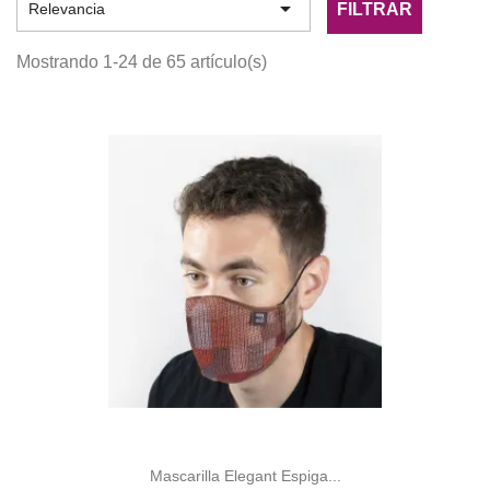

FILTRAR
Relevancia
Mostrando 1-24 de 65 artículo(s)
Mascarilla Elegant Espiga...