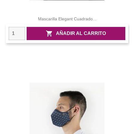
Mascarilla Elegant Cuadrado...

AÑADIR AL CARRITO