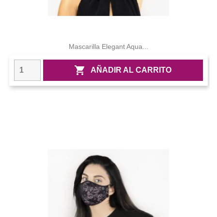
Mascarilla Elegant Aqua...

AÑADIR AL CARRITO