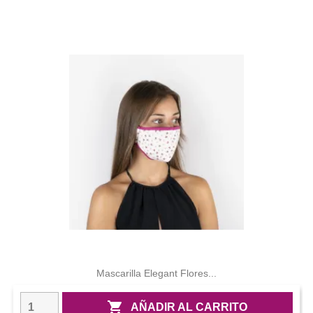
Mascarilla Elegant Flores...

AÑADIR AL CARRITO