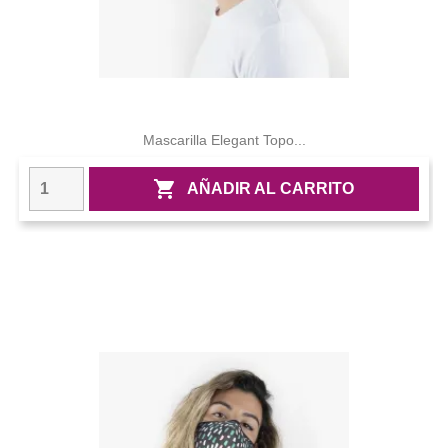
Mascarilla Elegant Topo...

AÑADIR AL CARRITO