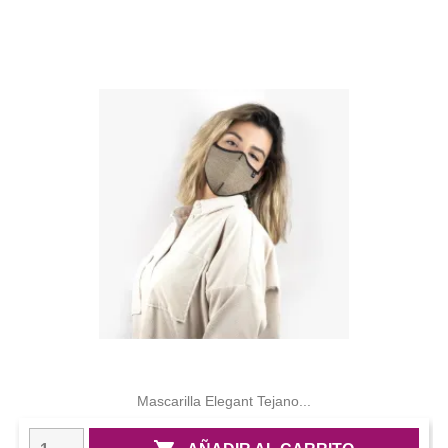
Mascarilla Elegant Tejano...