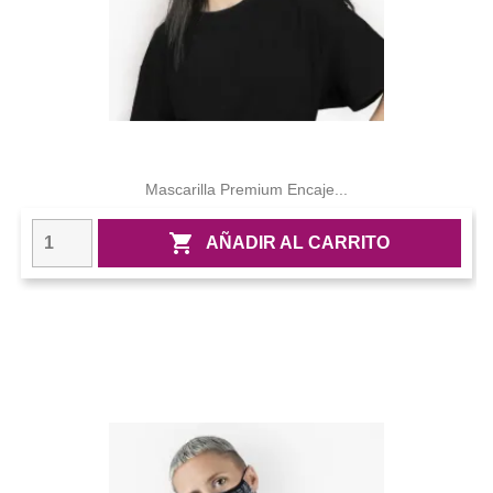
Mascarilla Premium Encaje...

AÑADIR AL CARRITO