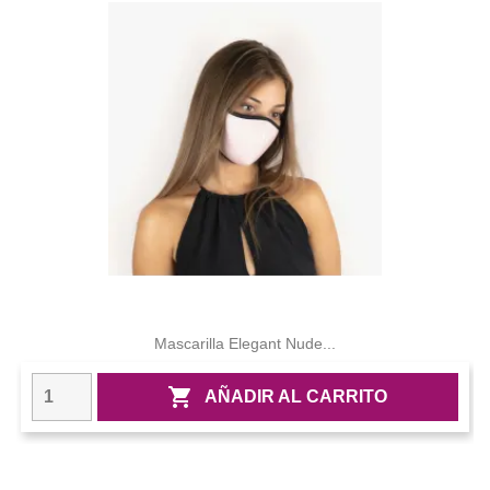
Mascarilla Elegant Nude...

AÑADIR AL CARRITO