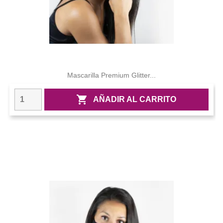
Mascarilla Premium Glitter...

AÑADIR AL CARRITO