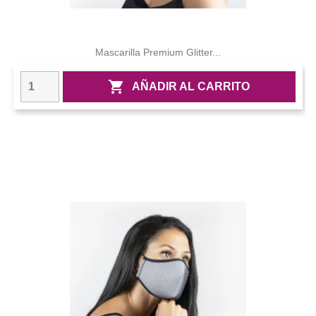
Mascarilla Premium Glitter...

AÑADIR AL CARRITO