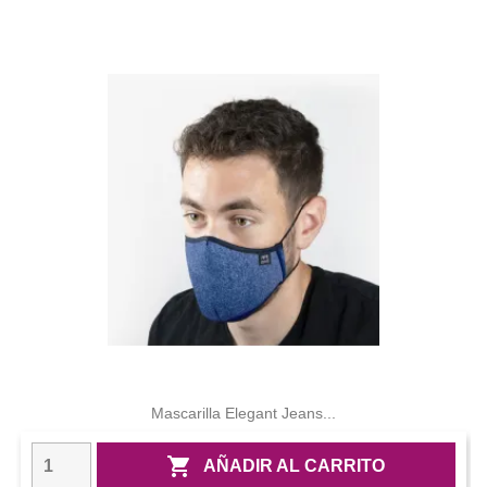
Mascarilla Elegant Jeans...

AÑADIR AL CARRITO