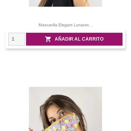
Mascarilla Elegant Lunares...

AÑADIR AL CARRITO