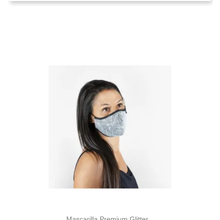
Mascarilla Premium Glitter...