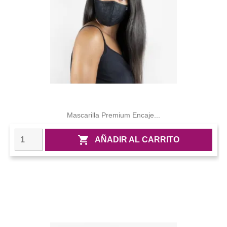
Mascarilla Premium Encaje...

AÑADIR AL CARRITO