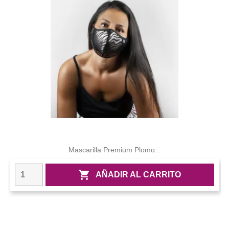
Mascarilla Premium Plomo...

AÑADIR AL CARRITO