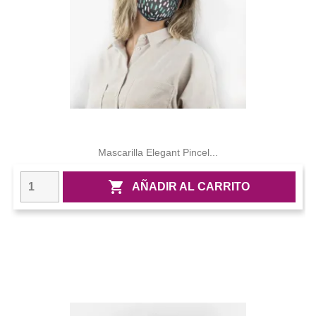
Mascarilla Elegant Pincel...

AÑADIR AL CARRITO