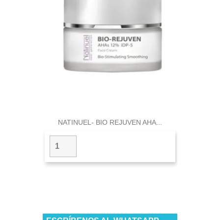
NATINUEL- BIO REJUVEN AHA...