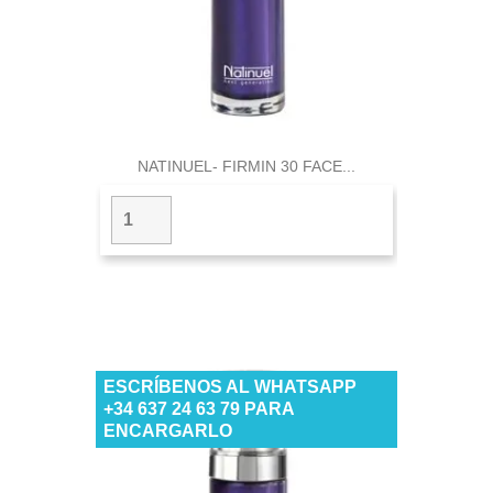
NATINUEL- FIRMIN 30 FACE...
ESCRÍBENOS AL WHATSAPP
+34 637 24 63 79 PARA
ENCARGARLO