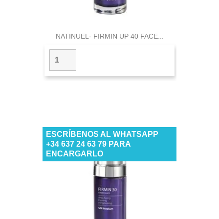
NATINUEL- FIRMIN UP 40 FACE...
ESCRÍBENOS AL WHATSAPP
+34 637 24 63 79 PARA
ENCARGARLO