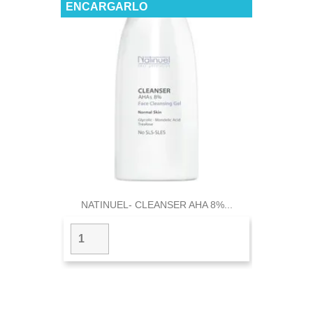
ENCARGARLO
NATINUEL- CLEANSER AHA 8%...