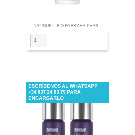
NATINUEL- BIO EYES AHA-PHAS...
ESCRÍBENOS AL WHATSAPP
+34 637 24 63 79 PARA
ENCARGARLO