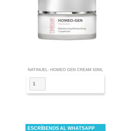
NATINUEL- HOMEO GEN CREAM 50ML
ESCRÍBENOS AL WHATSAPP