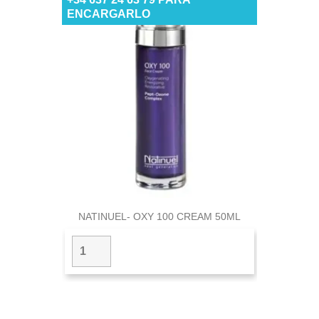
ENCARGARLO
NATINUEL- OXY 100 CREAM 50ML