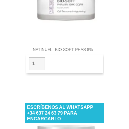
NATINUEL- BIO SOFT PHAS 8%...
ESCRÍBENOS AL WHATSAPP
+34 637 24 63 79 PARA
ENCARGARLO