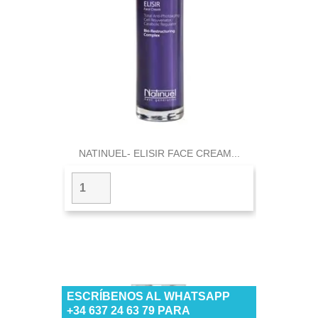
NATINUEL- ELISIR FACE CREAM...
ESCRÍBENOS AL WHATSAPP
+34 637 24 63 79 PARA