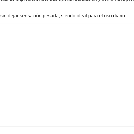
 sin dejar sensación pesada, siendo ideal para el uso diario.