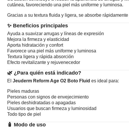
cutánea, favoreciendo una piel más uniforme y luminosa.
Gracias a su textura fluida y ligera, se absorbe rápidamente
✨ Beneficios principales
Ayuda a suavizar arrugas y líneas de expresión
Mejora la firmeza y elasticidad
Aporta hidratación y confort
Favorece una piel más uniforme y luminosa
Textura ligera y rápida absorción
Efecto revitalizante y rejuvenecedor
🌿 ¿Para quién está indicado?
El
Jeuderm Reform Age O2 Boto Fluid
es ideal para:
Pieles maduras
Personas con signos de envejecimiento
Pieles deshidratadas o apagadas
Usuarios que buscan firmeza y luminosidad
Todo tipo de piel
🧴 Modo de uso