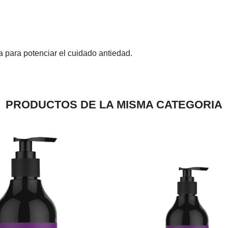
a para potenciar el cuidado antiedad.
PRODUCTOS DE LA MISMA CATEGORIA