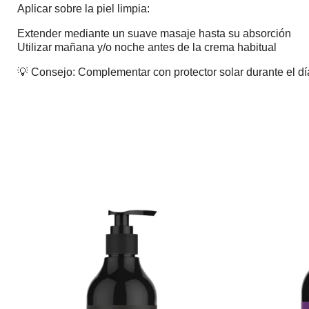
Aplicar sobre la piel limpia:
Extender mediante un suave masaje hasta su absorción
Utilizar mañana y/o noche antes de la crema habitual
💡 Consejo: Complementar con protector solar durante el dí