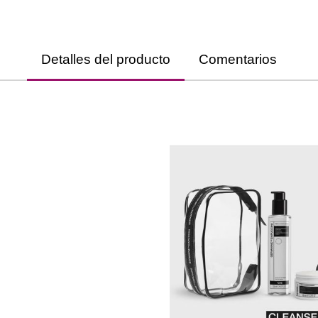
Detalles del producto
Comentarios