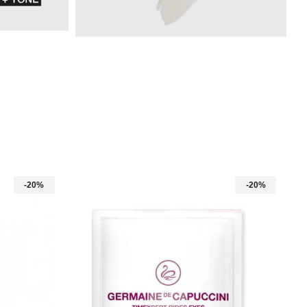
-20%
-20%