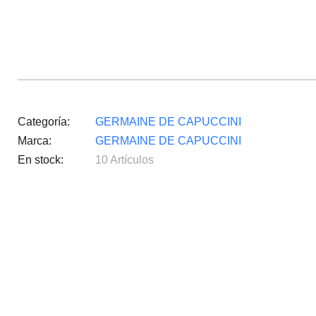
Categoría
GERMAINE DE CAPUCCINI
Marca
GERMAINE DE CAPUCCINI
En stock
10 Artículos