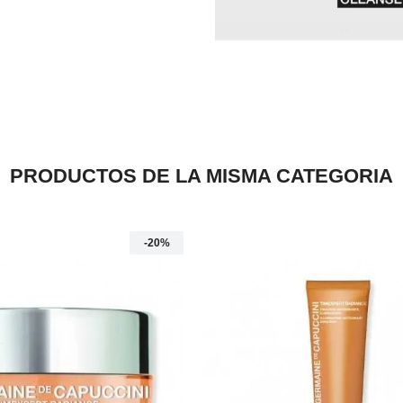
PRODUCTOS DE LA MISMA CATEGORIA
-20%